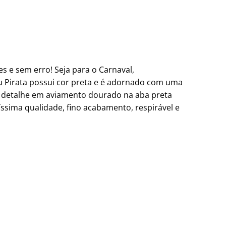
s e sem erro! Seja para o Carnaval,
 Pirata possui cor preta e é adornado com uma
 detalhe em aviamento dourado na aba preta
ssima qualidade, fino acabamento, respirável e