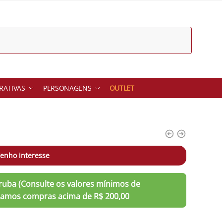
ATIVAS
PERSONAGENS
OUTLET
enho interesse