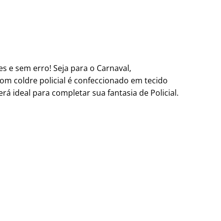
s e sem erro! Seja para o Carnaval,
om coldre policial é confeccionado em tecido
erá ideal para completar sua fantasia de Policial.