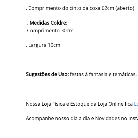
. Comprimento do cinto da coxa 62cm (aberto)
. Medidas Coldre:
.Comprimento 30cm
. Largura 10cm
Sugestões de Uso:
festas à fantasia e temáticas
Nossa Loja Física e Estoque da Loja Online fica
L
Acompanhe nosso dia a dia e Novidades no In