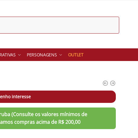
ATIVAS
PERSONAGENS
OUTLET
enho interesse