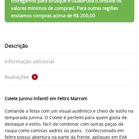
Descrição
Informação adicional
Avaliações
0
Colete Junino Infantil em Feltro Marrom
Comande a festa com um visual autêntico e cheio de estilo na
temporada junina. O Colete é perfeito para quem gosta de
destaque e estilo, fácil de combinar com outras peças de
roupa como camisas xadrez ou jeans. Confeccionado em
feltro possui abertura na parte da frente, apliques em EVA