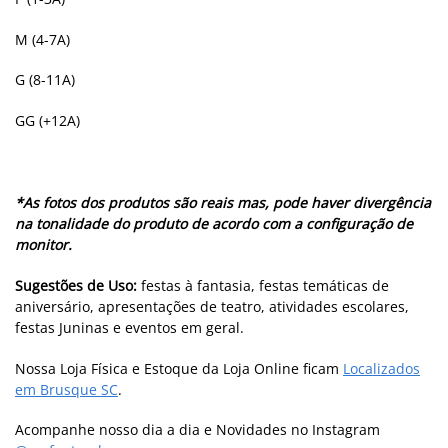
M (4-7A)
G (8-11A)
GG (+12A)
*As fotos dos produtos são reais mas, pode haver divergência
na tonalidade do produto de acordo com a configuração de
monitor.
Sugestões de Uso:
festas à fantasia, festas temáticas de
aniversário, apresentações de teatro, atividades escolares,
festas Juninas e eventos em geral.
Nossa Loja Física e Estoque da Loja Online ficam
Localizados
em Brusque SC
.
Acompanhe nosso dia a dia e Novidades no Instagram