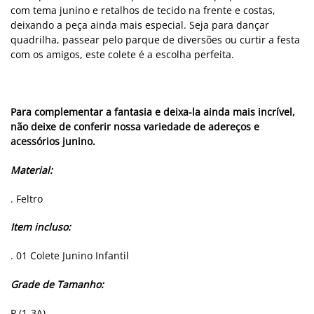
com tema junino e retalhos de tecido na frente e costas,
deixando a peça ainda mais especial. Seja para dançar
quadrilha, passear pelo parque de diversões ou curtir a festa
com os amigos, este colete é a escolha perfeita.
Para complementar a fantasia e deixa-la ainda mais incrível,
não deixe de conferir nossa variedade de adereços e
acessórios junino.
Material:
. Feltro
Item incluso:
. 01 Colete Junino Infantil
Grade de Tamanho:
P (1-3A)