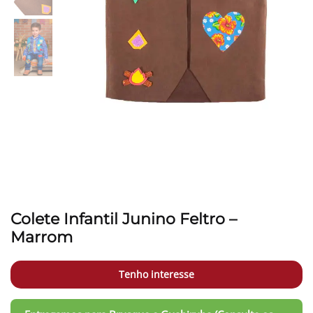
Colete Infantil Junino Feltro –
Marrom
Tenho interesse