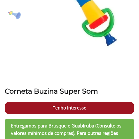
Corneta Buzina Super Som
Tenho interesse