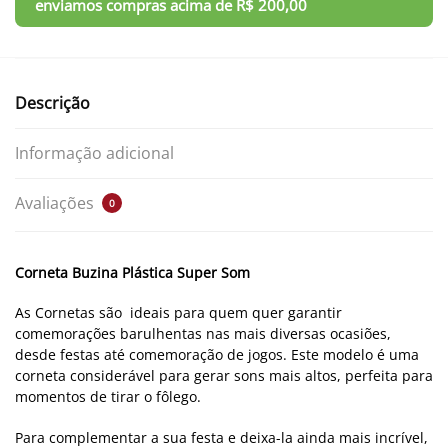
Descrição
Informação adicional
Avaliações
0
Corneta Buzina Plástica Super Som
As Cornetas são ideais para quem quer garantir
comemorações barulhentas nas mais diversas ocasiões,
desde festas até comemoração de jogos. Este modelo é uma
corneta considerável para gerar sons mais altos, perfeita para
momentos de tirar o fôlego.
Para complementar a sua festa e deixa-la ainda mais incrível,