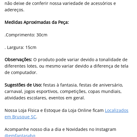
não deixe de conferir nossa variedade de acessórios e
adereços.
Medidas Aproximadas da Peça:
.Comprimento: 30cm
. Largura: 15cm
Observações:
O produto pode variar devido a tonalidade de
diferentes lotes, ou mesmo variar devido a diferença de tela
de computador.
Sugestões de Uso:
festas à fantasia, festas de aniversário,
carnaval, jogos esportivos, competições, copas mundiais,
atividades escolares, eventos em geral.
Nossa Loja Física e Estoque da Loja Online ficam
Localizados
em Brusque SC
.
Acompanhe nosso dia a dia e Novidades no Instagram
@emfantasybq