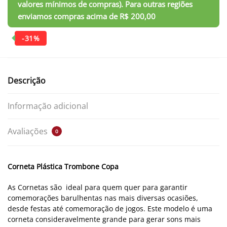
Descrição
Informação adicional
Avaliações
0
Corneta Plástica Trombone Copa
As Cornetas são ideal para quem quer para garantir
comemorações barulhentas nas mais diversas ocasiões,
desde festas até comemoração de jogos. Este modelo é uma
corneta consideravelmente grande para gerar sons mais