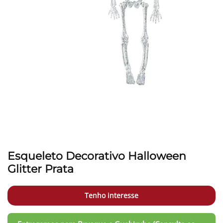
Esqueleto Decorativo Halloween
Glitter Prata
Tenho interesse