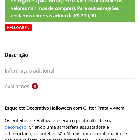
HALLOWEEN
Descrição
Informação adicional
Avaliações
0
Esqueleto Decorativo Halloween com Glitter Prata – 40cm
Os enfeites de Halloween serão o ponto alto da sua
decoração
. Criando uma atmosfera assustadora e
diferenciada, os enfeites são ótimos para complementar e