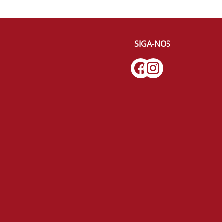
SIGA-NOS