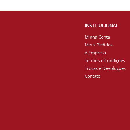
INSTITUCIONAL
Minha Conta
Meus Pedidos
A Empresa
Termos e Condições
Trocas e Devoluções
Contato