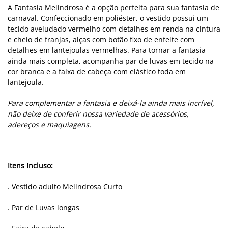
A Fantasia Melindrosa é a opção perfeita para sua fantasia de
carnaval. Confeccionado em poliéster, o vestido possui um
tecido aveludado vermelho com detalhes em renda na cintura
e cheio de franjas, alças com botão fixo de enfeite com
detalhes em lantejoulas vermelhas. Para tornar a fantasia
ainda mais completa, acompanha par de luvas em tecido na
cor branca e a faixa de cabeça com elástico toda em
lantejoula.
Para complementar a fantasia e deixá-la ainda mais incrível,
não deixe de conferir nossa variedade de acessórios,
adereços e maquiagens.
Itens Incluso:
. Vestido adulto Melindrosa Curto
. Par de Luvas longas