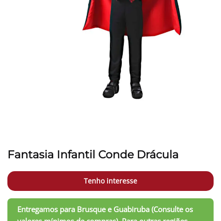
Fantasia Infantil Conde Drácula
Tenho interesse