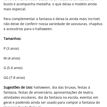
busto e acompanha medalha, o que deixa o modelo ainda
mais especial.
Para complementar a fantasia e deixa-la ainda mais incrível,
não deixe de conferir nossa variedade de vassouras, chapéus
e acessórios para o halloween.
Tamanhos:
P (3 anos)
M (4 anos)
G (5-6 anos)
GG (7-8 anos)
Sugestões de Uso:
halloween, dia das bruxas, festas à
fantasia, festas de aniversário, apresentações de teatro,
atividades escolares, dia da fantasia na escola, eventos em
geral e podendo ainda ser usado para compor a fantasia do