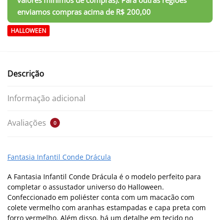
HALLOWEEN
Descrição
Informação adicional
Avaliações
0
Fantasia Infantil Conde Drácula
A Fantasia Infantil Conde Drácula é o modelo perfeito para
completar o assustador universo do Halloween.
Confeccionado em poliéster conta com um macacão com
colete vermelho com aranhas estampadas e capa preta com
forro vermelho. Além disso, há um detalhe em tecido no