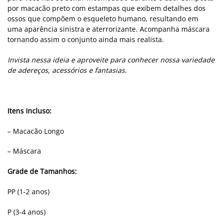
por macacão preto com estampas que exibem detalhes dos
ossos que compõem o esqueleto humano, resultando em
uma aparência sinistra e aterrorizante. Acompanha máscara
tornando assim o conjunto ainda mais realista.
Invista nessa ideia e aproveite para conhecer nossa variedade
de adereços, acessórios e fantasias.
Itens Incluso:
– Macacão Longo
– Máscara
Grade de Tamanhos:
PP (1-2 anos)
P (3-4 anos)