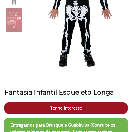
Fantasia Infantil Esqueleto Longa
Tenho interesse