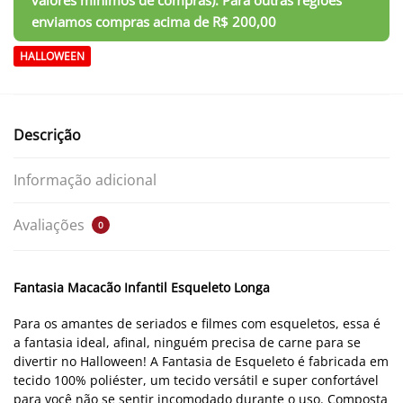
HALLOWEEN
Descrição
Informação adicional
Avaliações
0
Fantasia Macacão Infantil Esqueleto Longa
Para os amantes de seriados e filmes com esqueletos, essa é
a fantasia ideal, afinal, ninguém precisa de carne para se
divertir no Halloween! A Fantasia de Esqueleto é fabricada em
tecido 100% poliéster, um tecido versátil e super confortável
para você não se sentir incomodado durante o uso. Composta