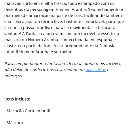
macacão curto em malha fresca, todo estampado com os
desenhos do personagem Homem Aranha. Seu fechamento é
por meio de amarração na parte de trás, facilitando também
sua colocação. Um tecido leve, bastante confortável, para que
a criança possa ficar livre para se movimentar e brincar à
vontade! A Fantasia ainda vem com um incrível acessório, a
máscara do Homem Aranha, confeccionada em espuma e
elástica na parte de trás. A cor predominante da Fantasia
Infantil Homem Aranha é vermelho.
Para complementar a fantasia e deixá-la ainda mais incrível,
não deixe de conferir nossa variedade de
acessórios
e
adereços.
Itens Incluso:
. Macacão Curto Infantil
. Máscara