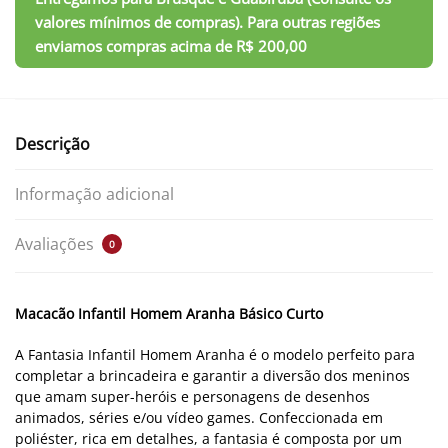
Descrição
Informação adicional
Avaliações
0
Macacão Infantil Homem Aranha Básico Curto
A Fantasia Infantil Homem Aranha é o modelo perfeito para
completar a brincadeira e garantir a diversão dos meninos
que amam super-heróis e personagens de desenhos
animados, séries e/ou vídeo games. Confeccionada em
poliéster,
rica em detalhes, a fantasia é composta por um