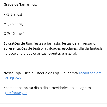
Grade de Tamanhos:
P (3-5 anos)
M (6-8 anos)
G (9-12 anos)
Sugestões de Uso:
festas à fantasia, festas de aniversário,
apresentações de teatro, atividades escolares, dia da fantasia
na escola, dia das crianças, eventos em geral.
Nossa Loja Física e Estoque da Loja Online fica
Localizada em
Brusque–SC
.
Acompanhe nosso dia a dia e Novidades no Instagram
@emfantasybq