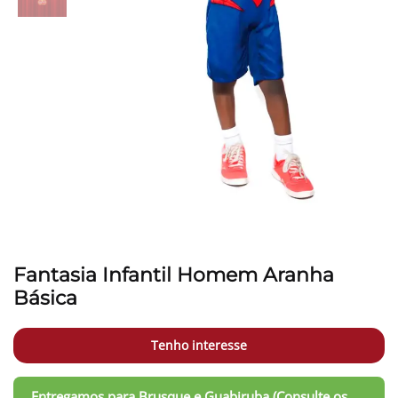
Fantasia Infantil Homem Aranha
Básica
Tenho interesse