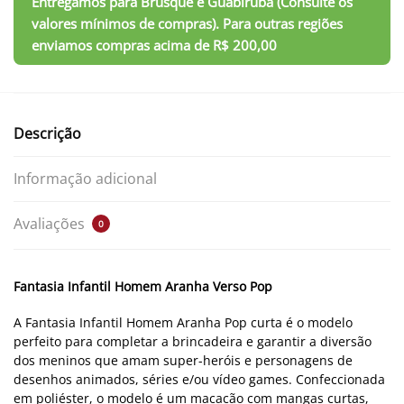
Descrição
Informação adicional
Avaliações
0
Fantasia Infantil Homem Aranha Verso Pop
A Fantasia Infantil Homem Aranha Pop curta é o modelo
perfeito para completar a brincadeira e garantir a diversão
dos meninos que amam super-heróis e personagens de
desenhos animados, séries e/ou vídeo games. Confeccionada
em poliéster, o modelo é um macacão com mangas curtas,