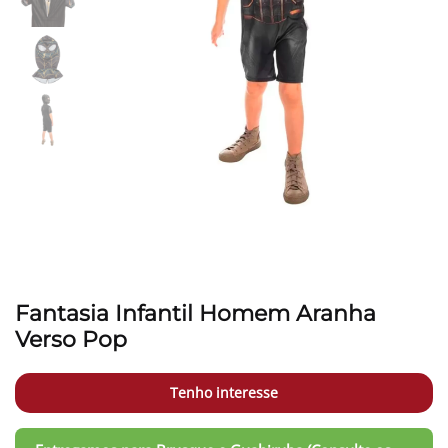
Fantasia Infantil Homem Aranha
Verso Pop
Tenho interesse