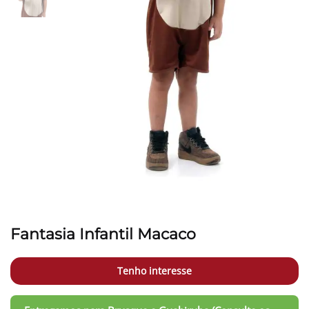
Fantasia Infantil Macaco
Tenho interesse