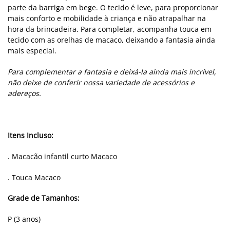
parte da barriga em bege. O tecido é leve, para proporcionar
mais conforto e mobilidade à criança e não atrapalhar na
hora da brincadeira. Para completar, acompanha touca em
tecido com as orelhas de macaco, deixando a fantasia ainda
mais especial.
Para complementar a fantasia e deixá-la ainda mais incrível,
não deixe de conferir nossa variedade de acessórios e
adereços.
Itens Incluso:
. Macacão infantil curto Macaco
. Touca Macaco
Grade de Tamanhos:
P (3 anos)