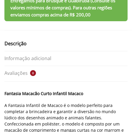
Descrição
Informação adicional
Avaliações
0
Fantasia Macacão Curto Infantil Macaco
A Fantasia Infantil de Macaco é o modelo perfeito para
completar a brincadeira e garantir a diversão no mundo
lúdico dos desenhos animado e animais falantes.
Confeccionada em poliéster, o modelo é composto por um
macacão de comprimento e mangas curtas na cor marrom e