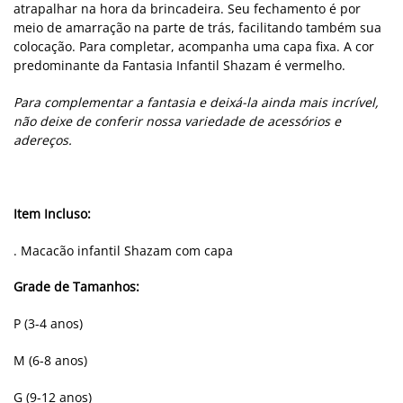
atrapalhar na hora da brincadeira. Seu fechamento é por
meio de amarração na parte de trás, facilitando também sua
colocação. Para completar, acompanha uma capa fixa. A cor
predominante da Fantasia Infantil Shazam é vermelho.
Para complementar a fantasia e deixá-la ainda mais incrível,
não deixe de conferir nossa variedade de acessórios e
adereços.
Item Incluso:
. Macacão infantil Shazam com capa
Grade de Tamanhos:
P (3-4 anos)
M (6-8 anos)
G (9-12 anos)