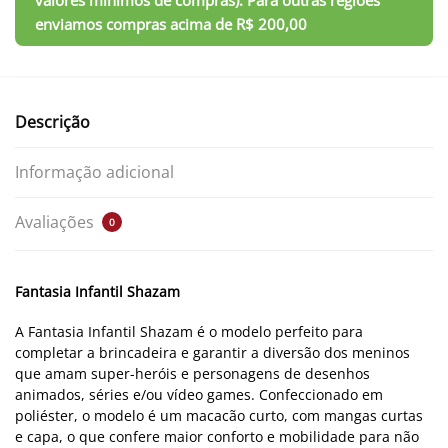
Descrição
Informação adicional
Avaliações
0
Fantasia Infantil Shazam
A Fantasia Infantil Shazam é o modelo perfeito para
completar a brincadeira e garantir a diversão dos meninos
que amam super-heróis e personagens de desenhos
animados, séries e/ou vídeo games. Confeccionado em
poliéster, o modelo é um macacão curto, com mangas curtas
e capa, o que confere maior conforto e mobilidade para não