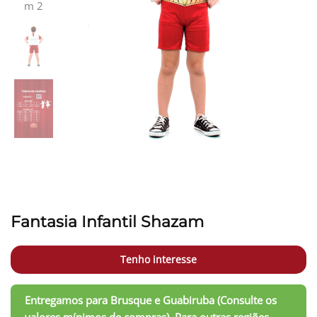
Fantasia Infantil Shazam
Tenho interesse