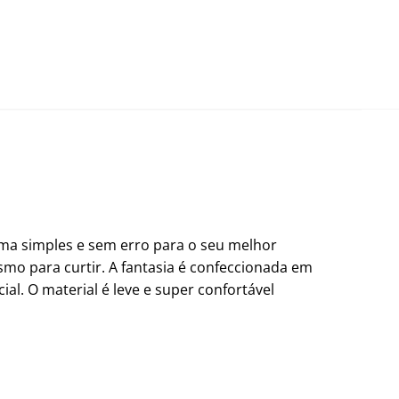
rma simples e sem erro para o seu melhor
mo para curtir. A fantasia é confeccionada em
l. O material é leve e super confortável