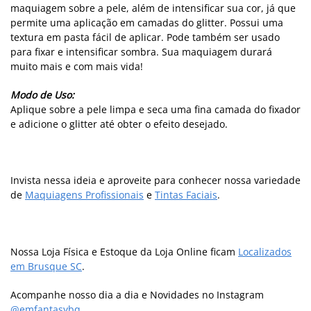
maquiagem sobre a pele, além de intensificar sua cor, já que
permite uma aplicação em camadas do glitter. Possui uma
textura em pasta fácil de aplicar. Pode também ser usado
para fixar e intensificar sombra. Sua maquiagem durará
muito mais e com mais vida!
Modo de Uso:
Aplique sobre a pele limpa e seca uma fina camada do fixador
e adicione o glitter até obter o efeito desejado.
Invista nessa ideia e aproveite para conhecer nossa variedade
de
Maquiagens Profissionais
e
Tintas Faciais
.
Nossa Loja Física e Estoque da Loja Online ficam
Localizados
em Brusque SC
.
Acompanhe nosso dia a dia e Novidades no Instagram
@emfantasybq