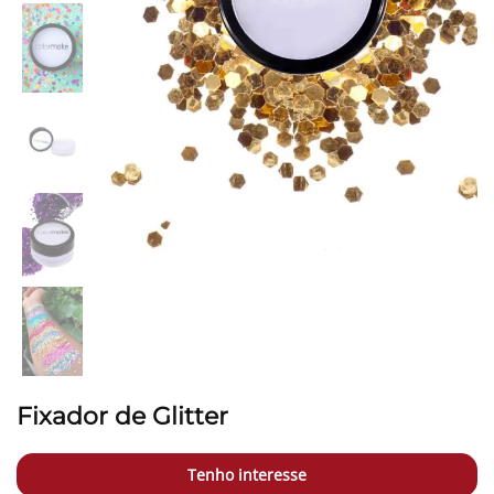
Fixador de Glitter
Tenho interesse