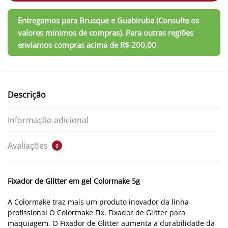
Descrição
Informação adicional
Avaliações
0
Fixador de Glitter em gel Colormake 5g
A Colormake traz mais um produto inovador da linha
profissional O Colormake Fix. Fixador de Glitter para
maquiagem. O Fixador de Glitter aumenta a durabilidade da