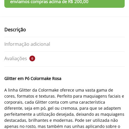
Descrição
Informação adicional
Avaliações
0
Glitter em Pó Colormake Rosa
A linha Glitter da Colormake oferece uma vasta gama de
cores, formatos e texturas. Perfeito para maquiagens faciais e
corporais, cada Glitter conta com uma característica
diferente, seja em pó, gel ou cremosa, para que se adaptem
perfeitamente a utilização desejada, deixando as maquiagens
destacadas, brilhantes e modernas. Pode ser utilizada não
apenas no rosto, mas também nas unhas aplicando sobre o