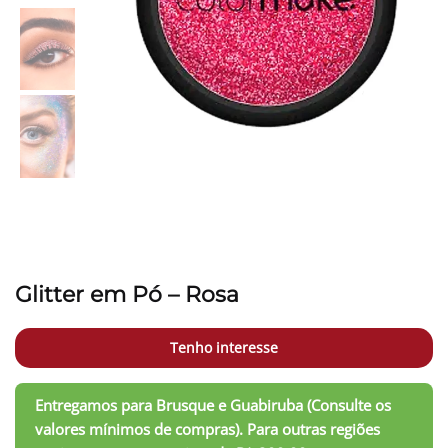
Glitter em Pó – Rosa
Tenho interesse