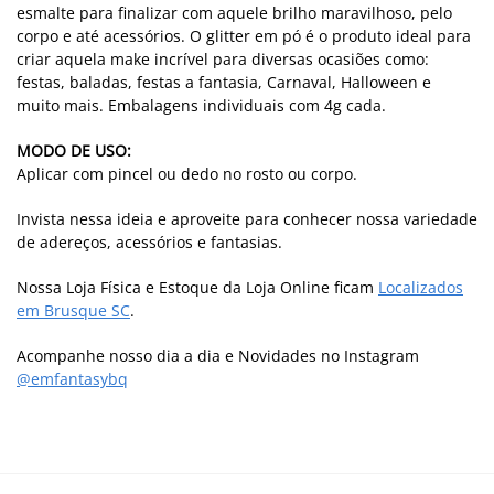
esmalte para finalizar com aquele brilho maravilhoso, pelo
corpo e até acessórios. O glitter em pó é o produto ideal para
criar aquela make incrível para diversas ocasiões como:
festas, baladas, festas a fantasia, Carnaval, Halloween e
muito mais. Embalagens individuais com 4g cada.
MODO DE USO:
Aplicar com pincel ou dedo no rosto ou corpo.
Invista nessa ideia e aproveite para conhecer nossa variedade
de adereços, acessórios e fantasias.
Nossa Loja Física e Estoque da Loja Online ficam
Localizados
em Brusque SC
.
Acompanhe nosso dia a dia e Novidades no Instagram
@emfantasybq