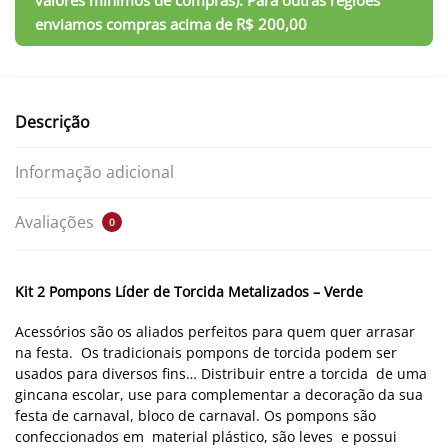
Descrição
Informação adicional
Avaliações
0
Kit 2 Pompons Líder de Torcida Metalizados – Verde
Acessórios são os aliados perfeitos para quem quer arrasar
na festa. Os tradicionais pompons de torcida podem ser
usados para diversos fins… Distribuir entre a torcida de uma
gincana escolar, use para complementar a decoração da sua
festa de carnaval, bloco de carnaval. Os pompons são
confeccionados em material plástico, são leves e possui