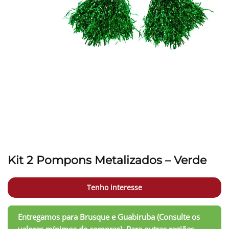
Kit 2 Pompons Metalizados – Verde
Tenho interesse