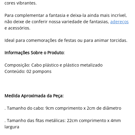
cores vibrantes.
Para complementar a fantasia e deixa-la ainda mais incrível,
não deixe de conferir nossa variedade de fantasias,
adereços
e acessórios.
Ideal para comemorações de festas ou para animar torcidas.
Informações Sobre o Produto:
Composição: Cabo plástico e plástico metalizado
Conteúdo: 02 pompons
Medida Aproximada da Peça:
. Tamanho do cabo: 9cm comprimento x 2cm de diâmetro
. Tamanho das fitas metálicas: 22cm comprimento x 4mm
largura