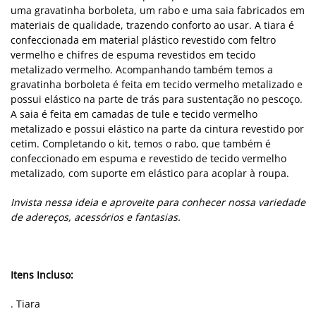
uma gravatinha borboleta, um rabo e uma saia fabricados em
materiais de qualidade, trazendo conforto ao usar. A tiara é
confeccionada em material plástico revestido com feltro
vermelho e chifres de espuma revestidos em tecido
metalizado vermelho. Acompanhando também temos a
gravatinha borboleta é feita em tecido vermelho metalizado e
possui elástico na parte de trás para sustentação no pescoço.
A saia é feita em camadas de tule e tecido vermelho
metalizado e possui elástico na parte da cintura revestido por
cetim. Completando o kit, temos o rabo, que também é
confeccionado em espuma e revestido de tecido vermelho
metalizado, com suporte em elástico para acoplar à roupa.
Invista nessa ideia e aproveite para conhecer nossa variedade
de adereços, acessórios e fantasias.
Itens Incluso:
. Tiara