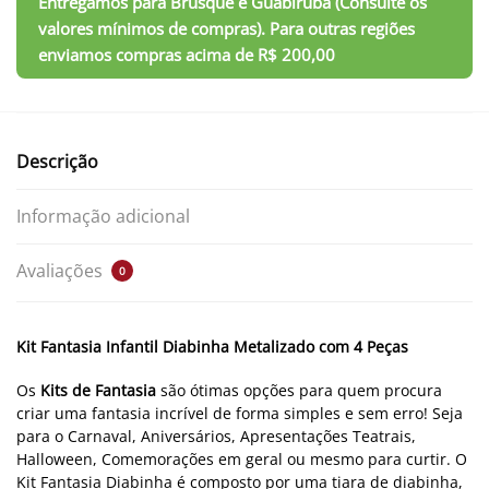
Descrição
Informação adicional
Avaliações
0
Kit Fantasia Infantil Diabinha Metalizado com 4 Peças
Os
Kits de Fantasia
são ótimas opções para quem procura
criar uma fantasia incrível de forma simples e sem erro! Seja
para o Carnaval, Aniversários, Apresentações Teatrais,
Halloween, Comemorações em geral ou mesmo para curtir. O
Kit Fantasia Diabinha é composto por uma tiara de diabinha,