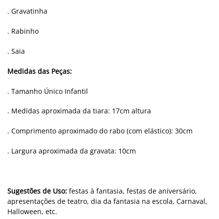
. Gravatinha
. Rabinho
. Saia
Medidas das Peças:
. Tamanho Único Infantil
. Medidas aproximada da tiara: 17cm altura
. Comprimento aproximado do rabo (com elástico): 30cm
. Largura aproximada da gravata: 10cm
Sugestões de Uso:
festas à fantasia, festas de aniversário,
apresentações de teatro, dia da fantasia na escola, Carnaval,
Halloween, etc.