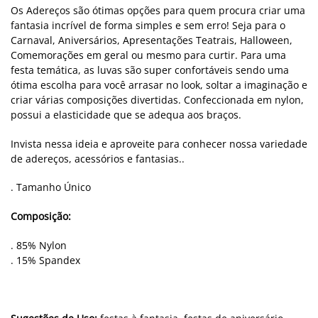
Os Adereços são ótimas opções para quem procura criar uma
fantasia incrível de forma simples e sem erro! Seja para o
Carnaval, Aniversários, Apresentações Teatrais, Halloween,
Comemorações em geral ou mesmo para curtir. Para uma
festa temática, as luvas são super confortáveis sendo uma
ótima escolha para você arrasar no look, soltar a imaginação e
criar várias composições divertidas. Confeccionada em nylon,
possui a elasticidade que se adequa aos braços.
Invista nessa ideia e aproveite para conhecer nossa variedade
de adereços, acessórios e fantasias..
. Tamanho Único
Composição:
. 85% Nylon
. 15% Spandex