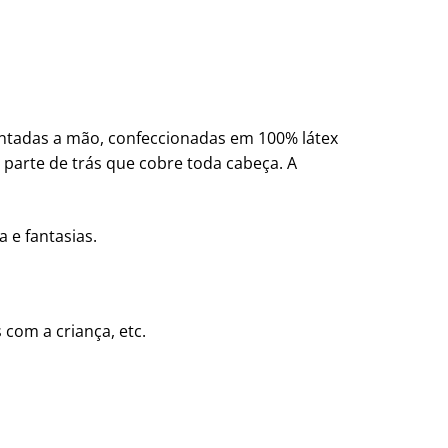
pintadas a mão, confeccionadas em 100% látex
a parte de trás que cobre toda cabeça. A
 e fantasias.
 com a criança, etc.