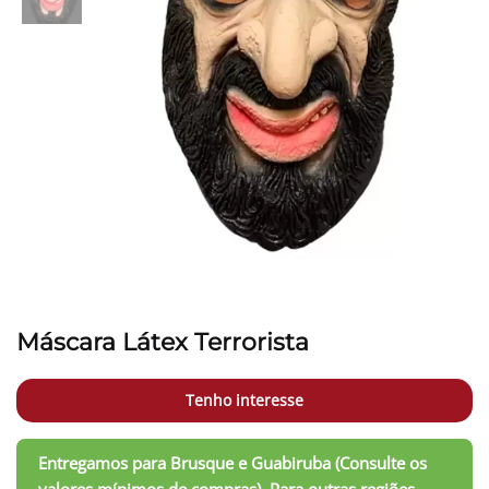
Máscara Látex Terrorista
Tenho interesse