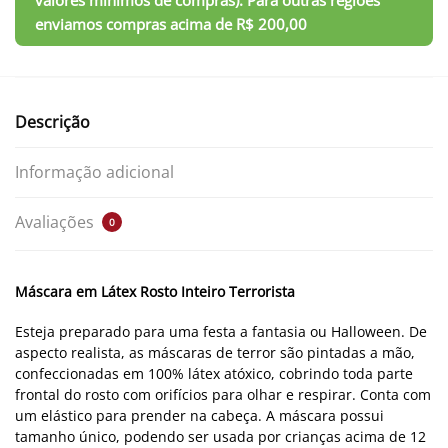
Descrição
Informação adicional
Avaliações
0
Máscara em Látex Rosto Inteiro Terrorista
Esteja preparado para uma festa a fantasia ou Halloween. De
aspecto realista, as máscaras de terror são pintadas a mão,
confeccionadas em 100% látex atóxico, cobrindo toda parte
frontal do rosto com orifícios para olhar e respirar. Conta com
um elástico para prender na cabeça. A máscara possui
tamanho único, podendo ser usada por crianças acima de 12