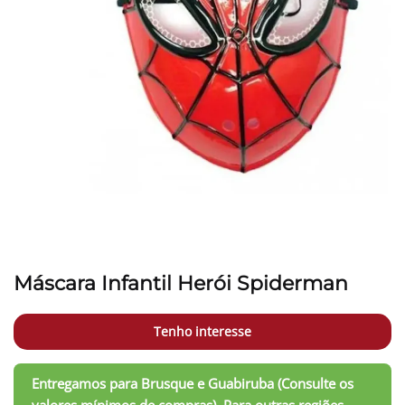
Máscara Infantil Herói Spiderman
Tenho interesse