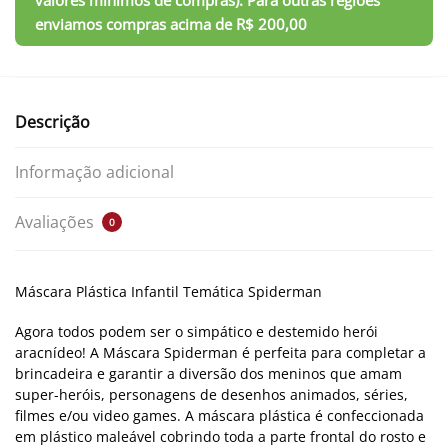
Descrição
Informação adicional
Avaliações
0
Máscara Plástica Infantil Temática Spiderman
Agora todos podem ser o simpático e destemido herói
aracnídeo! A Máscara Spiderman é perfeita para completar a
brincadeira e garantir a diversão dos meninos que amam
super-heróis, personagens de desenhos animados, séries,
filmes e/ou video games.
A máscara plástica
é confeccionada
em plástico maleável cobrindo toda a parte frontal do rosto e