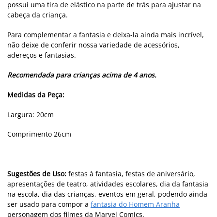
possui uma tira de elástico na parte de trás para ajustar na
cabeça da criança.
Para complementar a fantasia e deixa-la ainda mais incrível,
não deixe de conferir nossa variedade de acessórios,
adereços e fantasias.
Recomendada para crianças acima de 4 anos.
Medidas da Peça:
Largura: 20cm
Comprimento 26cm
Sugestões de Uso:
festas à fantasia, festas de aniversário,
apresentações de teatro, atividades escolares, dia da fantasia
na escola, dia das crianças, eventos em geral, podendo ainda
ser usado para compor a
fantasia do Homem Aranha
personagem dos filmes da Marvel Comics.