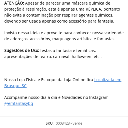
ATENÇÃO:
Apesar de parecer uma máscara química de
proteção à respiração, esta é apenas uma RÉPLICA, portanto
não evita a contaminação por respirar agentes químicos,
devendo ser usada apenas como acessório para fantasia.
Invista nessa ideia e aproveite para conhecer nossa variedade
de adereços, acessórios, maquiagens artística e fantasias.
Sugestões de Uso:
festas à fantasia e temáticas,
apresentações de teatro, carnaval, halloween, etc..
Nossa Loja Física e Estoque da Loja Online fica
Localizada em
Brusque SC
.
Acompanhe nosso dia a dia e Novidades no Instagram
@emfantasybq
SKU:
0003423 - verde