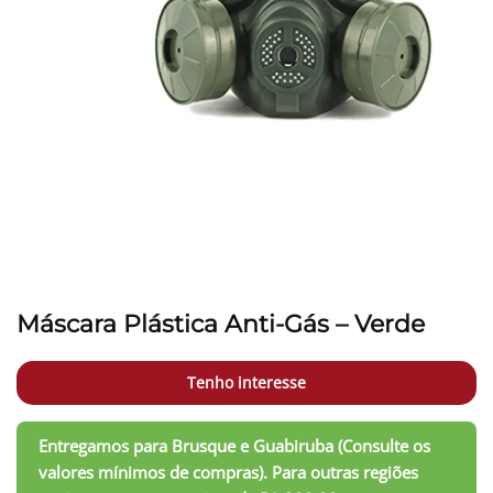
Máscara Plástica Anti-Gás – Verde
Tenho interesse