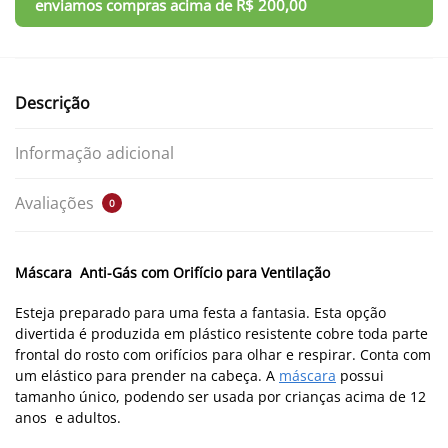
Descrição
Informação adicional
Avaliações
0
Máscara Anti-Gás com Orifício para Ventilação
Esteja preparado para uma festa a fantasia. Esta opção
divertida é produzida em plástico resistente cobre toda parte
frontal do rosto com orifícios para olhar e respirar. Conta com
um elástico para prender na cabeça. A
máscara
possui
tamanho único, podendo ser usada por crianças acima de 12
anos e adultos.