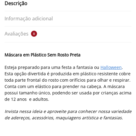
Descrição
Informação adicional
Avaliações
0
Máscara em Plástico Sem Rosto Preta
Esteja preparado para uma festa a fantasia ou
Halloween
.
Esta opção divertida é produzida em plástico resistente cobre
toda parte frontal do rosto com orifícios para olhar e respirar.
Conta com um elástico para prender na cabeça. A máscara
possui tamanho único, podendo ser usada por crianças acima
de 12 anos e adultos.
Invista nessa ideia e aproveite para conhecer nossa variedade
de adereços, acessórios, maquiagens artística e fantasias.