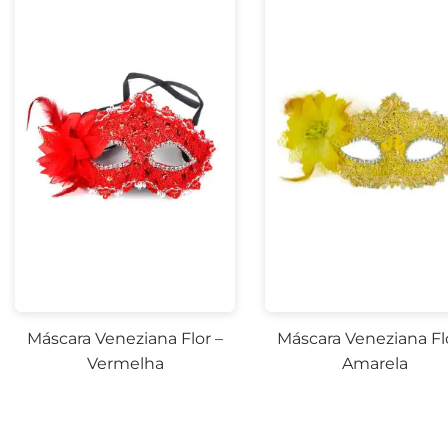
Máscara Veneziana Flor –
Máscara Veneziana Fl
Vermelha
Amarela