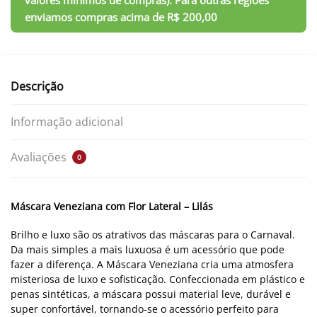
Descrição
Informação adicional
Avaliações
0
Máscara Veneziana com Flor Lateral – Lilás
Brilho e luxo são os atrativos das máscaras para o Carnaval.
Da mais simples a mais luxuosa é um acessório que pode
fazer a diferença. A Máscara Veneziana cria uma atmosfera
misteriosa de luxo e sofisticação. Confeccionada em plástico e
penas sintéticas, a máscara possui material leve, durável e
super confortável, tornando-se o acessório perfeito para