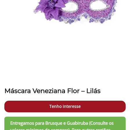
Máscara Veneziana Flor – Lilás
Tenho interesse