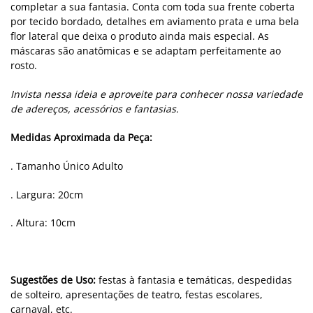
completar a sua fantasia. Conta com toda sua frente coberta
por tecido bordado, detalhes em aviamento prata e uma bela
flor lateral que deixa o produto ainda mais especial. As
máscaras são anatômicas e se adaptam perfeitamente ao
rosto.
Invista nessa ideia e aproveite para conhecer nossa variedade
de adereços, acessórios e fantasias.
Medidas Aproximada da Peça:
. Tamanho Único Adulto
. Largura: 20cm
. Altura: 10cm
Sugestões de Uso:
festas à fantasia e temáticas, despedidas
de solteiro, apresentações de teatro, festas escolares,
carnaval, etc.