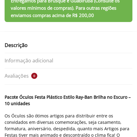
Descrição
Informação adicional
Avaliações
0
Pacote Óculos Festa Plástico Estilo Ray-Ban Brilha no Escuro –
10 unidades
Os Óculos são ótimos artigos para distribuir entre os
convidados em diversas comemorações, seja casamento,
formatura, aniversário, despedida, quanto mais Artigos para
Festas tiver mais animado e descontraído o clima fica! O