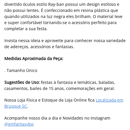
divertido óculos estilo Ray-ban possui um design estiloso e
não possui lentes. É confeccionado em resina plástica que
quando utilizados na luz negra eles brilham. O material leve
e super confortável tornando-se o acessório perfeito para
completar a sua festa.
Invista nessa ideia e aproveite para conhecer nossa variedade
de adereços, acessórios e fantasias.
Medidas Aproximada da Peça:
. Tamanho Único
Sugestões de Uso:
festas à fantasia e temáticas, baladas,
casamentos, bailes de 15 anos, comemorações em geral.
Nossa Loja Física e Estoque da Loja Online fica
Localizada em
Brusque SC
.
Acompanhe nosso dia a dia e Novidades no Instagram
@emfantasybq