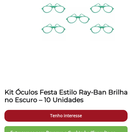
Kit Óculos Festa Estilo Ray-Ban Brilha
no Escuro – 10 Unidades
Tenho interesse