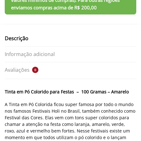
Descrição
Informação adicional
Avaliações
0
Tinta em Pó Colorido para Festas – 100 Gramas – Amarelo
A Tinta em Pó Colorida ficou super famosa por todo o mundo
nos famosos Festivais Holi no Brasil, também conhecido como
Festival das Cores. Elas vem com tons super coloridos para
chamar a atenção na festa como laranja, amarelo, verde,
roxo, azul e vermelho bem fortes. Nesse festivais existe um
momento em que todos utilizam o pó colorido e o lançam