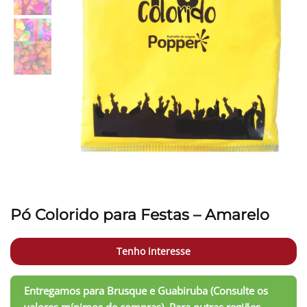
Pó Colorido para Festas – Amarelo
Tenho interesse