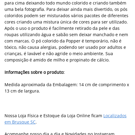
para cima deixando todo mundo colorido e criando também
uma bela fotografia. Para deixar ainda mais divertido, os pós
coloridos podem ser misturados vários pacotes de diferentes
cores criando uma mistura única de cores para ser utilizado.
Após o uso o produto é facilmente retirado da pele e das
roupas utilizando água e sabão sem deixar manchado e nem
com marcas. O pó colorido da Popper é temporário, não é
tóxico, não causa alergias, podendo ser usado por adultos e
crianças, é lavável e não agride o meio ambiente. Sua
composição é amido de milho e propinato de cálcio.
Informações sobre o produto:
Medida aproximada da Embalagem: 14 cm de comprimento x
13 cm de largura.
Nossa Loja Física e Estoque da Loja Online ficam
Localizados
em Brusque SC
.
Acompanhe nosso dia a dia e Novidades no Instagram