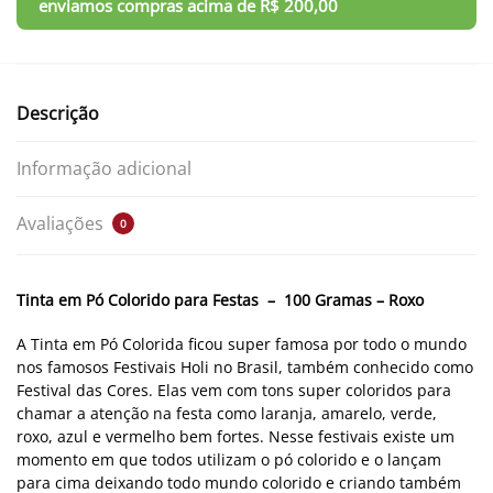
Descrição
Informação adicional
Avaliações
0
Tinta em Pó Colorido para Festas – 100 Gramas – Roxo
A Tinta em Pó Colorida ficou super famosa por todo o mundo
nos famosos Festivais Holi no Brasil, também conhecido como
Festival das Cores. Elas vem com tons super coloridos para
chamar a atenção na festa como laranja, amarelo, verde,
roxo, azul e vermelho bem fortes. Nesse festivais existe um
momento em que todos utilizam o pó colorido e o lançam
para cima deixando todo mundo colorido e criando também