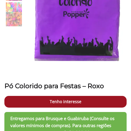
Pó Colorido para Festas – Roxo
Tenho interesse