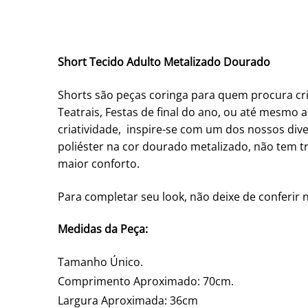
Short Tecido Adulto Metalizado Dourado
Shorts são peças coringa para quem procura cria
Teatrais, Festas de final do ano, ou até mesmo 
criatividade, inspire-se com um dos nossos div
poliéster na cor dourado metalizado, não tem tr
maior conforto.
Para completar seu look, não deixe de conferir 
Medidas da Peça:
Tamanho Único.
Comprimento Aproximado: 70cm.
Largura Aproximada: 36cm