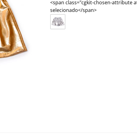
<span class="cgkit-chosen-attribute 
selecionado</span>