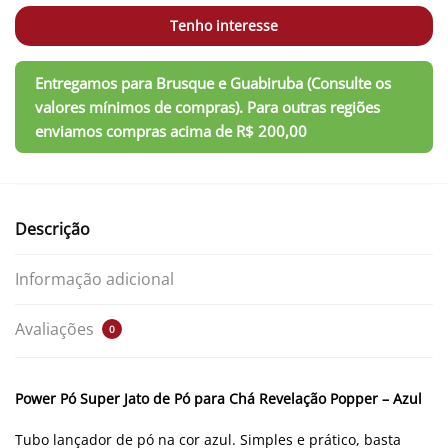
Tenho interesse
Descrição
Informação adicional
Avaliações
0
Power Pó Super Jato de Pó para Chá Revelação Popper – Azul
Tubo lançador de pó na cor azul. Simples e prático, basta