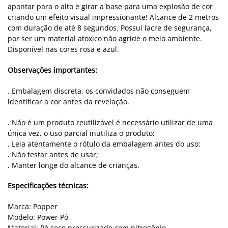
apontar para o alto e girar a base para uma explosão de cor
criando um efeito visual impressionante! Alcance de 2 metros
com duração de até 8 segundos. Possui lacre de segurança,
por ser um material atoxico não agride o meio ambiente.
Disponível nas cores rosa e azul.
Observações importantes:
. Embalagem discreta, os convidados não conseguem
identificar a cor antes da revelação.
. Não é um produto reutilizável é necessário utilizar de uma
única vez, o uso parcial inutiliza o produto;
. Leia atentamente o rótulo da embalagem antes do uso;
. Não testar antes de usar;
. Manter longe do alcance de crianças.
Especificações técnicas:
Marca: Popper
Modelo: Power Pó
Material: Pó seco pressurizado com nitrogênio