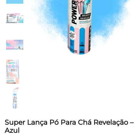
Super Lança Pó Para Chá Revelação –
Azul