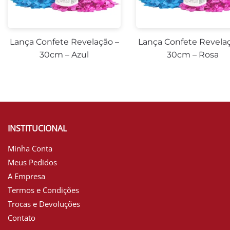
Lança Confete Revelação –
Lança Confete Revelaç
30cm – Azul
30cm – Rosa
INSTITUCIONAL
Minha Conta
Meus Pedidos
A Empresa
Termos e Condições
Trocas e Devoluções
Contato