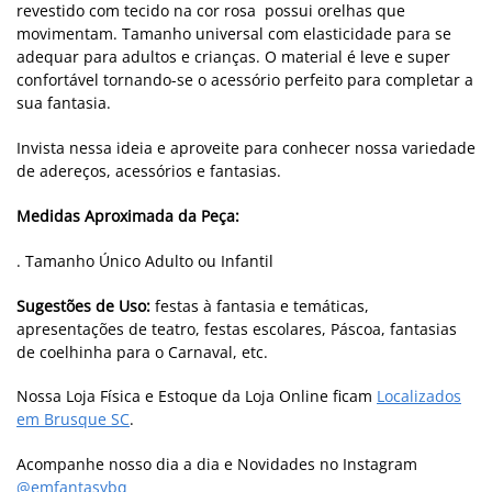
revestido com tecido na cor rosa possui orelhas que
movimentam. Tamanho universal com elasticidade para se
adequar para adultos e crianças. O material é leve e super
confortável tornando-se o acessório perfeito para completar a
sua fantasia.
Invista nessa ideia e aproveite para conhecer nossa variedade
de adereços, acessórios e fantasias.
Medidas Aproximada da Peça:
. Tamanho Único Adulto ou Infantil
Sugestões de Uso:
festas à fantasia e temáticas,
apresentações de teatro, festas escolares, Páscoa, fantasias
de coelhinha para o Carnaval, etc.
Nossa Loja Física e Estoque da Loja Online ficam
Localizados
em Brusque SC
.
Acompanhe nosso dia a dia e Novidades no Instagram
@emfantasybq