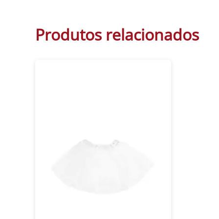
Produtos relacionados