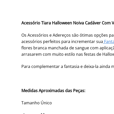
Acessório Tiara Halloween Noiva Cadáver Com 
Os Acessórios e Adereços
são ótimas opções pa
acessórios perfeitos para incrementar sua
Fanta
flores branca manchada de sangue com aplicação
arrasarem com muito estilo nas festas de Hallo
Para complementar a fantasia e deixa-la ainda m
Medidas Aproximadas das Peças:
Tamanho Único