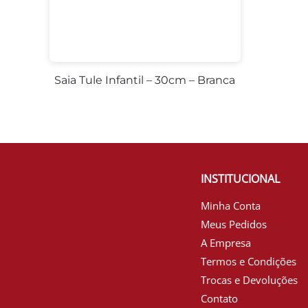
Saia Tule Infantil – 30cm – Branca
INSTITUCIONAL
Minha Conta
Meus Pedidos
A Empresa
Termos e Condições
Trocas e Devoluções
Contato