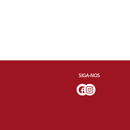
SIGA-NOS