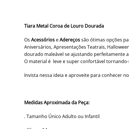
Tiara Metal Coroa de Louro Dourada
Os
Acessórios
e
Adereços
são ótimas opções p
Aniversários, Apresentações Teatrais, Hallowe
dourado maleável se ajustando perfeitamente a
O material é leve e super confortável tornando-
Invista nessa ideia e aproveite para conhecer no
Medidas Aproximada da Peça:
. Tamanho Único Adulto ou Infantil