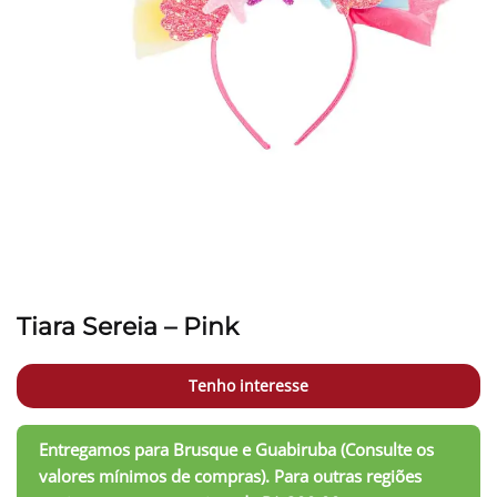
Tiara Sereia – Pink
Tenho interesse