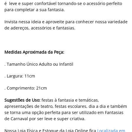
é leve e super confortável tornando-se o acessório perfeito
para completar a sua fantasia.
Invista nessa ideia e aproveite para conhecer nossa variedade
de adereços, acessórios e fantasias.
Medidas Aproximada da Peça:
. Tamanho Único Adulto ou Infantil
. Largura: 11cm
. Comprimento: 21cm
Sugestões de Uso:
festas à fantasia e temáticas,
apresentações de teatro, festas escolares, dia a dia e também
se torna uma opção perfeita para ser utilizado em Fantasias
de Carnaval por ser leve e super criativa.
Nossa Loja Física e Estoque da Loja Online fica
Localizada em