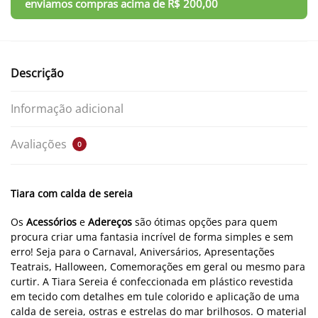
Descrição
Informação adicional
Avaliações
0
Tiara com calda de sereia
Os
Acessórios
e
Adereços
são ótimas opções para quem
procura criar uma fantasia incrível de forma simples e sem
erro! Seja para o Carnaval, Aniversários, Apresentações
Teatrais, Halloween, Comemorações em geral ou mesmo para
curtir. A Tiara Sereia é confeccionada em plástico revestida
em tecido com detalhes em tule colorido e aplicação de uma
calda de sereia, ostras e estrelas do mar brilhosos. O material