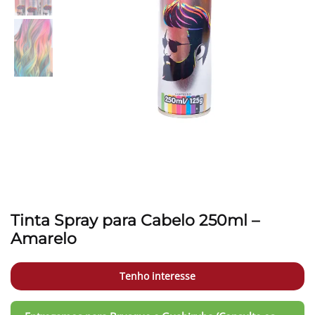
Tinta Spray para Cabelo 250ml –
Amarelo
Tenho interesse