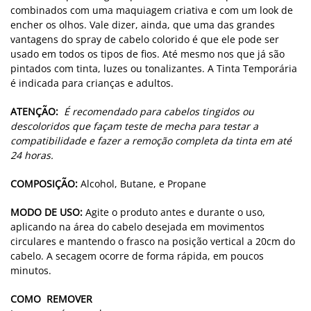
combinados com uma maquiagem criativa e com um look de
encher os olhos. Vale dizer, ainda, que uma das grandes
vantagens do spray de cabelo colorido é que ele pode ser
usado em todos os tipos de fios. Até mesmo nos que já são
pintados com tinta, luzes ou tonalizantes. A Tinta Temporária
é indicada para crianças e adultos.
ATENÇÃO:
É recomendado para cabelos tingidos ou
descoloridos que façam teste de mecha para testar a
compatibilidade e fazer a remoção completa da tinta em até
24 horas.
COMPOSIÇÃO:
Alcohol, Butane, e Propane
MODO DE USO:
Agite o produto antes e durante o uso,
aplicando na área do cabelo desejada em movimentos
circulares e mantendo o frasco na posição vertical a 20cm do
cabelo. A secagem ocorre de forma rápida, em poucos
minutos.
COMO REMOVER