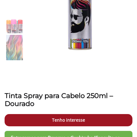
Tinta Spray para Cabelo 250ml –
Dourado
Tenho interesse