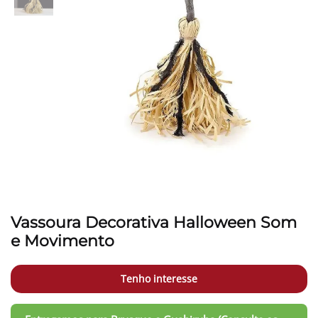
Vassoura Decorativa Halloween Som
e Movimento
Tenho interesse