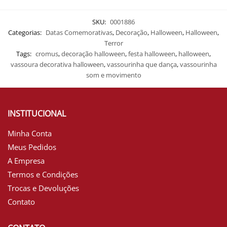
SKU:
0001886
Categorias:
Datas Comemorativas
,
Decoração
,
Halloween
,
Halloween
,
Terror
Tags:
cromus
,
decoração halloween
,
festa halloween
,
halloween
,
vassoura decorativa halloween
,
vassourinha que dança
,
vassourinha
som e movimento
INSTITUCIONAL
Minha Conta
Meus Pedidos
A Empresa
Termos e Condições
Trocas e Devoluções
Contato