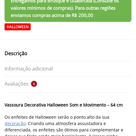
HALLOWEEN
Descrição
Informação adicional
Avaliações
0
Vassoura Decorativa Halloween Som e Movimento – 64 cm
Os enfeites de Halloween serão o ponto alto da sua
decoração
. Criando uma atmosfera assustadora e
diferenciada, os enfeites são ótimos para complementar e