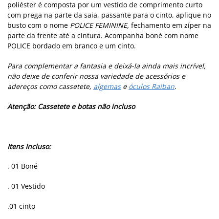
poliéster é composta por um vestido de comprimento curto
com prega na parte da saia, passante para o cinto, aplique no
busto com o nome
POLICE FEMININE,
fechamento em zíper na
parte da frente até a cintura. Acompanha boné com nome
POLICE bordado em branco e um cinto.
Para complementar a fantasia e deixá-la ainda mais incrível,
não deixe de conferir nossa variedade de acessórios e
adereços como cassetete,
algemas
e
óculos Raiban
.
Atenção: Cassetete e botas não incluso
Itens Incluso:
. 01 Boné
. 01 Vestido
.01 cinto