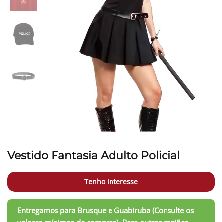
Vestido Fantasia Adulto Policial
Tenho interesse