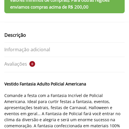
Descrição
Informação adicional
Avaliações
0
Vestido Fantasia Adulto Policial Americana
Comande a festa com a Fantasia Incrível de Policial
Americana. Ideal para curtir festas a fantasia, eventos,
apresentações teatrais, festas de Carnaval, Halloween e
eventos em geral… A Fantasia de Policial fará você entrar no
clima da diversão e alegria e será um enorme sucesso na
comemoração. A fantasia confeccionada em materiais 100%