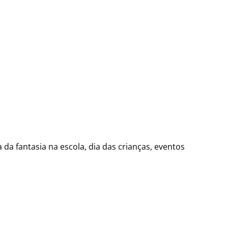
a da fantasia na escola, dia das crianças, eventos