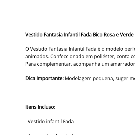
Vestido Fantasia Infantil Fada Bico Rosa e Verde
O Vestido Fantasia Infantil Fada é o modelo p
animados. Confeccionado em poliéster, conta c
Para complementar, acompanha um amarrador
Dica Importante:
Modelagem pequena, sugerimos
Itens Incluso:
. Vestido infantil Fada