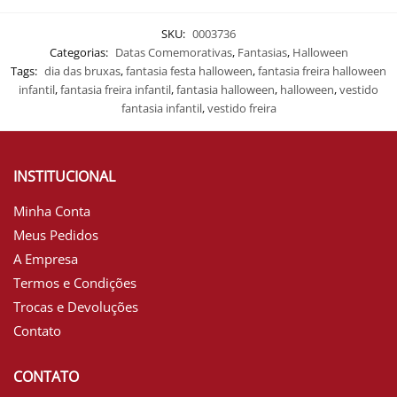
SKU:
0003736
Categorias:
Datas Comemorativas
,
Fantasias
,
Halloween
Tags:
dia das bruxas
,
fantasia festa halloween
,
fantasia freira halloween
infantil
,
fantasia freira infantil
,
fantasia halloween
,
halloween
,
vestido
fantasia infantil
,
vestido freira
INSTITUCIONAL
Minha Conta
Meus Pedidos
A Empresa
Termos e Condições
Trocas e Devoluções
Contato
CONTATO