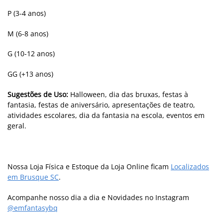
P (3-4 anos)
M (6-8 anos)
G (10-12 anos)
GG (+13 anos)
Sugestões de Uso:
Halloween, dia das bruxas, festas à
fantasia, festas de aniversário, apresentações de teatro,
atividades escolares, dia da fantasia na escola, eventos em
geral.
Nossa Loja Física e Estoque da Loja Online ficam
Localizados
em Brusque SC
.
Acompanhe nosso dia a dia e Novidades no Instagram
@emfantasybq