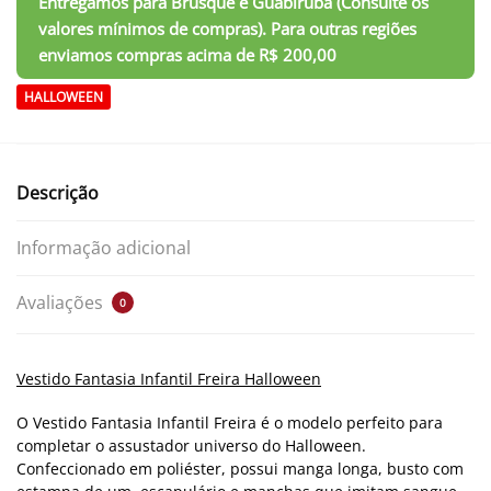
HALLOWEEN
Descrição
Informação adicional
Avaliações
0
Vestido Fantasia Infantil Freira Halloween
O Vestido Fantasia Infantil Freira é o modelo perfeito para
completar o assustador universo do Halloween.
Confeccionado em poliéster, possui manga longa, busto com