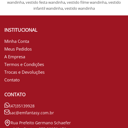
wandinha
,
vestido festa wandinha
,
vestido filme wandinha
,
vestido
infantil wandinha
,
vestido wandinha
INSTITUCIONAL
Minha Conta
Meus Pedidos
A Empresa
Termos e Condições
Trocas e Devoluções
Contato
CONTATO
(47)35139928
sac@emfantasy.com.br
Rua Prefeito Germano Schaefer