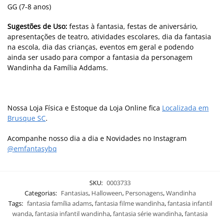
GG (7-8 anos)
Sugestões de Uso:
festas à fantasia, festas de aniversário,
apresentações de teatro, atividades escolares, dia da fantasia
na escola, dia das crianças, eventos em geral e podendo
ainda ser usado para compor a fantasia da personagem
Wandinha da Família Addams.
Nossa Loja Física e Estoque da Loja Online fica
Localizada em
Brusque SC
.
Acompanhe nosso dia a dia e Novidades no Instagram
@emfantasybq
SKU:
0003733
Categorias:
Fantasias
,
Halloween
,
Personagens
,
Wandinha
Tags:
fantasia família adams
,
fantasia filme wandinha
,
fantasia infantil
wanda
,
fantasia infantil wandinha
,
fantasia série wandinha
,
fantasia