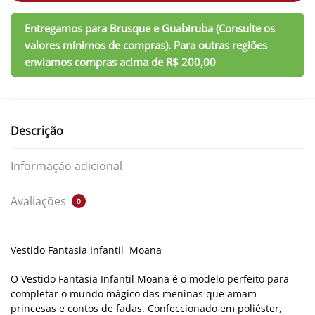
Descrição
Informação adicional
Avaliações
0
Vestido Fantasia Infantil Moana
O Vestido Fantasia Infantil Moana é o modelo perfeito para
completar o mundo mágico das meninas que amam
princesas e contos de fadas. Confeccionado em poliéster,