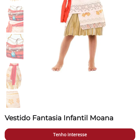
Vestido Fantasia Infantil Moana
Tenho interesse