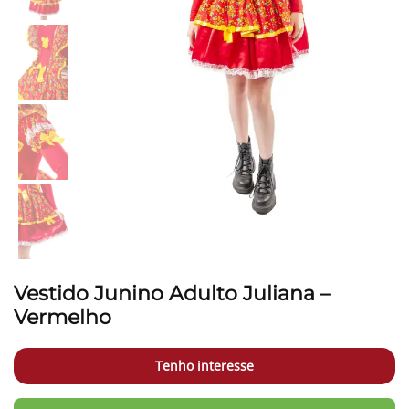
Vestido Junino Adulto Juliana –
Vermelho
Tenho interesse