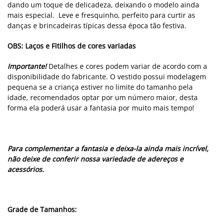
dando um toque de delicadeza, deixando o modelo ainda
mais especial. Leve e fresquinho, perfeito para curtir as
danças e brincadeiras típicas dessa época tão festiva.
OBS: Laços e Fitilhos de cores variadas
Importante!
Detalhes e cores podem variar de acordo com a
disponibilidade do fabricante. O vestido possui modelagem
pequena se a criança estiver no limite do tamanho pela
idade, recomendados optar por um número maior, desta
forma ela poderá usar a fantasia por muito mais tempo!
Para complementar a fantasia e deixa-la ainda mais incrível,
não deixe de conferir nossa variedade de adereços e
acessórios.
Grade de Tamanhos: