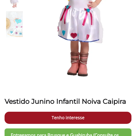
Vestido Junino Infantil Noiva Caipira
Tenho interesse