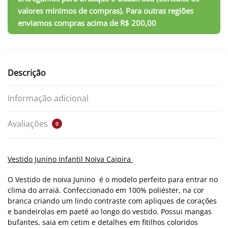
Descrição
Informação adicional
Avaliações
0
Vestido Junino Infantil Noiva Caipira
O Vestido de noiva Junino é o modelo perfeito para entrar no
clima do arraiá. Confeccionado em 100% poliéster, n
a cor
branca criando um lindo contraste com apliques de corações
e bandeirolas em paetê ao longo do vestido. Possui mangas
bufantes, saia em cetim e detalhes em fitilhos coloridos