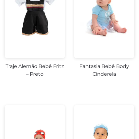
-14%
Traje Alemão Bebê Fritz
Fantasia Bebê Body
– Preto
Cinderela