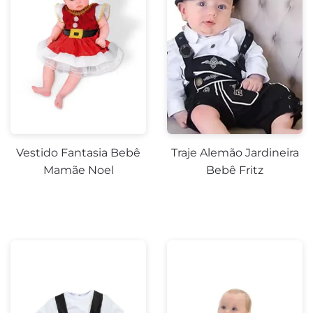
Vestido Fantasia Bebê
Traje Alemão Jardineira
Mamãe Noel
Bebê Fritz