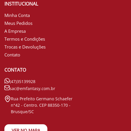
INSTITUCIONAL
Minha Conta
Meus Pedidos
A Empresa
Termos e Condições
Trocas e Devoluções
Contato
CONTATO
(47)35139928
sac@emfantasy.com.br
Rua Prefeito Germano Schaefer
n°42 - Centro. CEP 88350-170 -
Brusque/SC
VER NO MAPA