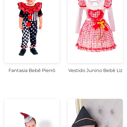
Fantasia Bebê Pierrô
Vestido Junino Bebê Liz