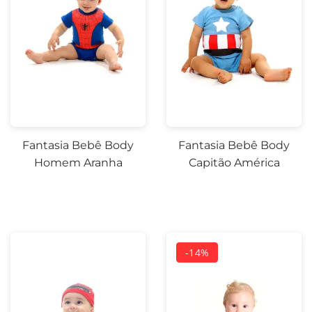
Fantasia Bebê Body
Fantasia Bebê Body
Homem Aranha
Capitão América