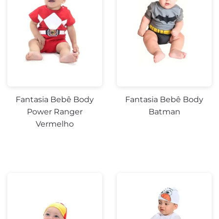
Fantasia Bebê Body
Fantasia Bebê Body
Power Ranger
Batman
Vermelho