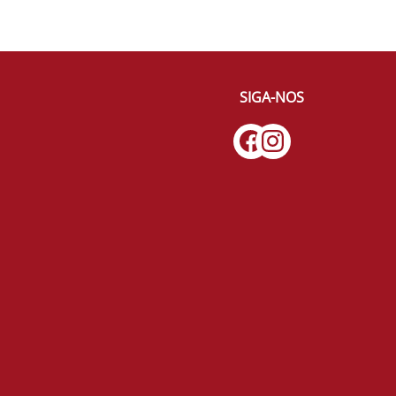
SIGA-NOS