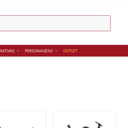
ATIVAS
PERSONAGENS
OUTLET