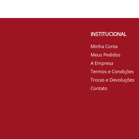
INSTITUCIONAL
Minha Conta
Meus Pedidos
A Empresa
Termos e Condições
Trocas e Devoluções
Contato