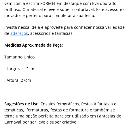
vem com a escrita FORMEI em destaque com Eva dourado
brilhoso. O material é leve e super confortável. Este acessório
inovador é perfeito para completar a sua festa.
Invista nessa ideia e aproveite para conhecer nossa variedade
de
adereços
, acessórios e fantasias.
Medidas Aproximada da Peça:
Tamanho Único
. Largura: 12cm
. Altura: 27cm
Sugestões de Uso:
Ensaios fotográficos, festas à fantasia e
temáticas, formaturas, festas de formatura e também se
torna uma opção perfeita para ser utilizado em Fantasias de
Carnaval por ser leve e super criativo.