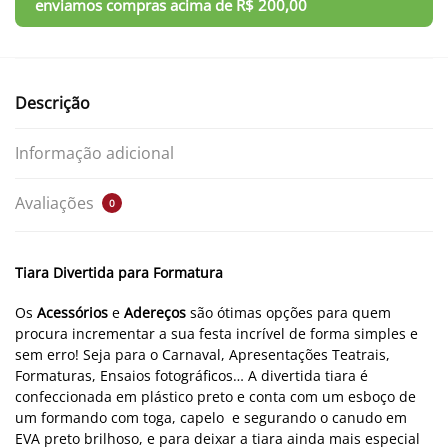
Descrição
Informação adicional
Avaliações
0
Tiara Divertida para Formatura
Os
Acessórios
e
Adereços
são ótimas opções para quem
procura incrementar a sua festa incrível de forma simples e
sem erro! Seja para o Carnaval, Apresentações Teatrais,
Formaturas, Ensaios fotográficos… A divertida tiara é
confeccionada em plástico preto e conta com um esboço de
um formando com toga, capelo e segurando o canudo em
EVA preto brilhoso, e para deixar a tiara ainda mais especial