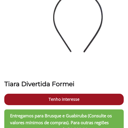
Tiara Divertida Formei
Tenho interesse