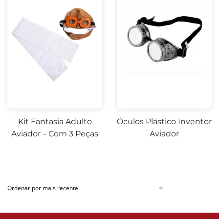
Kit Fantasia Adulto
Óculos Plástico Inventor
Aviador – Com 3 Peças
Aviador