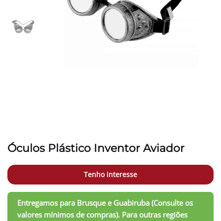
Óculos Plástico Inventor Aviador
Tenho interesse