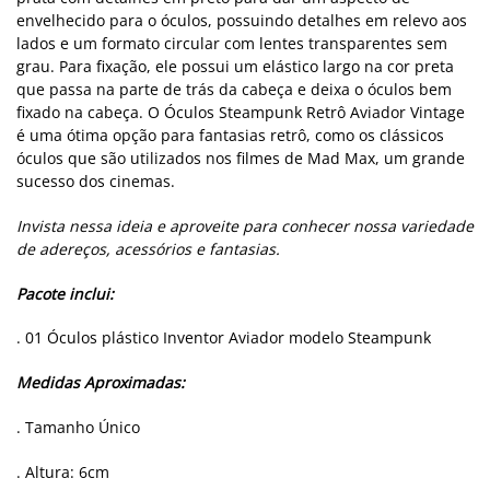
envelhecido para o óculos, possuindo detalhes em relevo aos
lados e um formato circular com lentes transparentes sem
grau. Para fixação, ele possui um elástico largo na cor preta
que passa na parte de trás da cabeça e deixa o óculos bem
fixado na cabeça. O Óculos Steampunk Retrô Aviador Vintage
é uma ótima opção para fantasias retrô, como os clássicos
óculos que são utilizados nos filmes de Mad Max, um grande
sucesso dos cinemas.
Invista nessa ideia e aproveite para conhecer nossa variedade
de adereços, acessórios e fantasias.
Pacote inclui:
. 01 Óculos plástico Inventor Aviador modelo Steampunk
Medidas Aproximadas:
. Tamanho Único
. Altura: 6cm